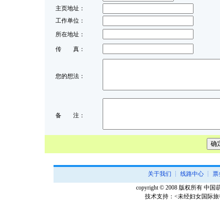
主页地址：
工作单位：
所在地址：
传 真：
您的想法：
备 注：
关于我们
┊
线路中心
┊
票
copyright © 2008 版权所有 中国葫芦
技术支持：<未经妇女国际