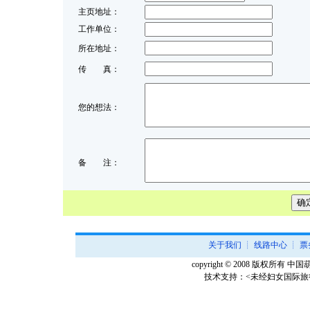
主页地址：
工作单位：
所在地址：
传 真：
您的想法：
备 注：
关于我们
┊
线路中心
┊
票
copyright © 2008 版权所有 中国葫芦
技术支持：<未经妇女国际